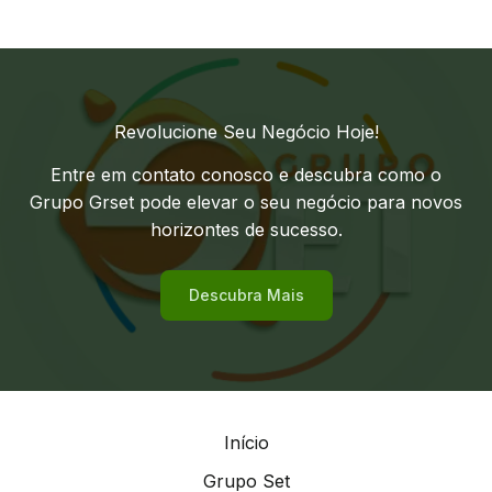
Revolucione Seu Negócio Hoje!
Entre em contato conosco e descubra como o
Grupo Grset pode elevar o seu negócio para novos
horizontes de sucesso.
Descubra Mais
Início
Grupo Set