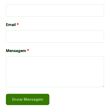
Email
Mensagem
Enviar Mensagem