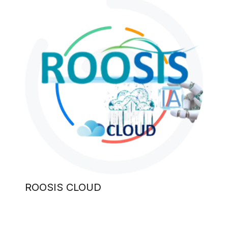
ROOSIS CLOUD