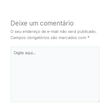
Deixe um comentário
O seu endereço de e-mail não será publicado.
Campos obrigatórios são marcados com
*
Digite
aqui...