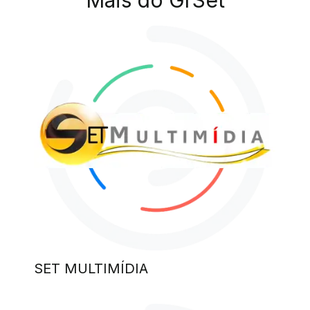
SET MULTIMÍDIA