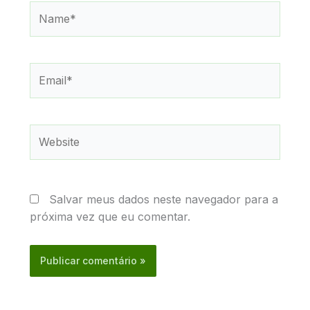
Name*
Email*
Website
Salvar meus dados neste navegador para a
próxima vez que eu comentar.