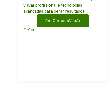
visual profissional e tecnologias
avançadas para gerar resultados
Ver: CerradoWebArt
GrSet