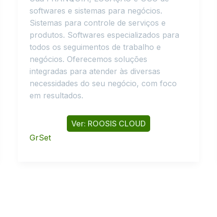
softwares e sistemas para negócios.
Sistemas para controle de serviços e
produtos. Softwares especializados para
todos os seguimentos de trabalho e
negócios. Oferecemos soluções
integradas para atender às diversas
necessidades do seu negócio, com foco
em resultados.
Ver: ROOSIS CLOUD
GrSet