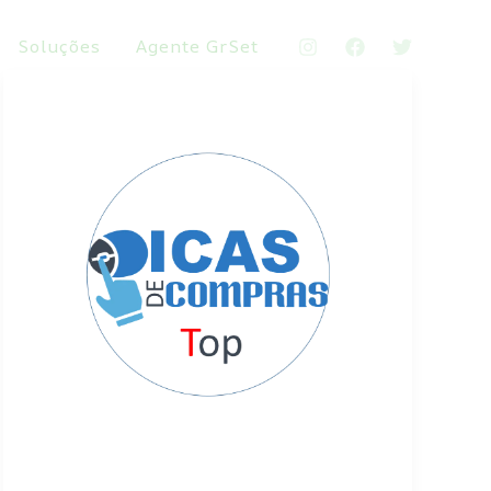
Soluções
Agente GrSet