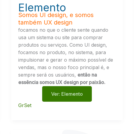
Elemento
Somos UI design, e somos
também UX design
focamos no que o cliente sente quando
usa um sistema ou site para comprar
produtos ou serviços. Como UI design,
focamos no produto, no sistema, para
impulsionar e gerar o máximo possível de
vendas, mas o nosso foco principal é, e
sempre será os usuários,
então na
essência somos UX design por paixão.
Ver: Elemento
GrSet